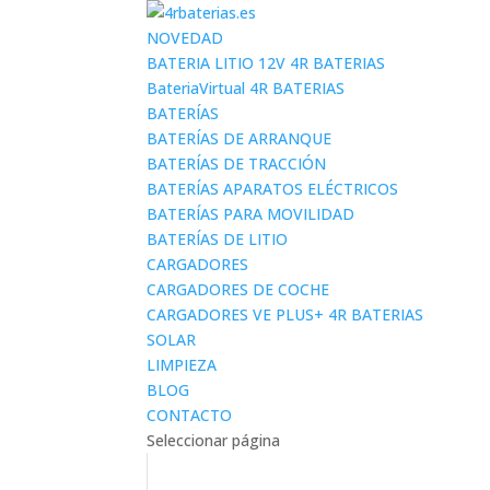
NOVEDAD
BATERIA LITIO 12V 4R BATERIAS
BateriaVirtual 4R BATERIAS
BATERÍAS
BATERÍAS DE ARRANQUE
BATERÍAS DE TRACCIÓN
BATERÍAS APARATOS ELÉCTRICOS
BATERÍAS PARA MOVILIDAD
BATERÍAS DE LITIO
CARGADORES
CARGADORES DE COCHE
CARGADORES VE PLUS+ 4R BATERIAS
SOLAR
LIMPIEZA
BLOG
CONTACTO
Seleccionar página