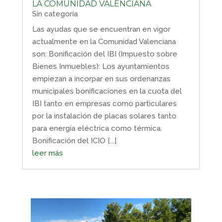
LA COMUNIDAD VALENCIANA
Sin categoría
Las ayudas que se encuentran en vigor
actualmente en la Comunidad Valenciana
son: Bonificación del IBI (Impuesto sobre
Bienes Inmuebles): Los ayuntamientos
empiezan a incorpar en sus ordenanzas
municipales bonificaciones en la cuota del
IBI tanto en empresas como particulares
por la instalación de placas solares tanto
para energía eléctrica como térmica.
Bonificación del ICIO [...]
leer más