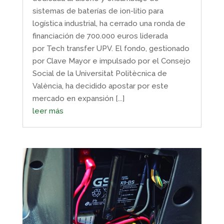
sistemas de baterías de ion-litio para
logística industrial, ha cerrado una ronda de
financiación de 700.000 euros liderada
por Tech transfer UPV. El fondo, gestionado
por Clave Mayor e impulsado por el Consejo
Social de la Universitat Politècnica de
València, ha decidido apostar por este
mercado en expansión [...]
leer más