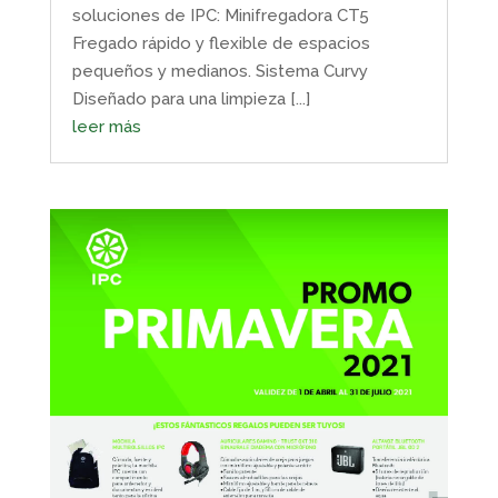
soluciones de IPC: Minifregadora CT5
Fregado rápido y flexible de espacios
pequeños y medianos. Sistema Curvy
Diseñado para una limpieza [...]
leer más