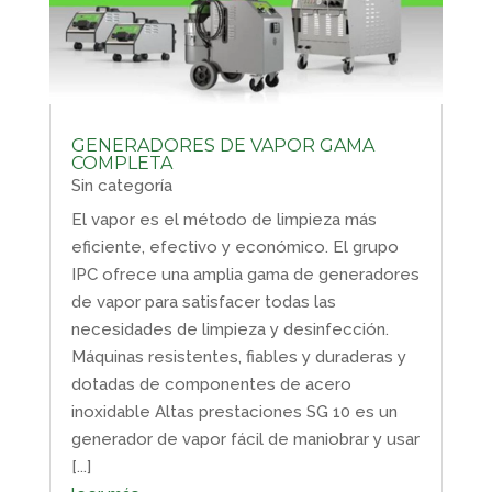
GENERADORES DE VAPOR GAMA
COMPLETA
Sin categoría
El vapor es el método de limpieza más
eficiente, efectivo y económico. El grupo
IPC ofrece una amplia gama de generadores
de vapor para satisfacer todas las
necesidades de limpieza y desinfección.
Máquinas resistentes, fiables y duraderas y
dotadas de componentes de acero
inoxidable Altas prestaciones SG 10 es un
generador de vapor fácil de maniobrar y usar
[...]