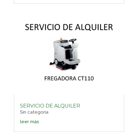
SERVICIO DE ALQUILER
Sin categoría
leer más