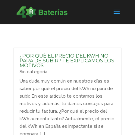
¿POR QUÉ EL PRECIO DEL KWH NO
PARA DE SUBIR? TE EXPLICAMOS LOS
MOTIVOS
Sin categoría
Una duda muy común en nuestros días es
saber por qué el precio del kWh no para de
subir. En este artículo te contamos los
motivos y, además, te damos consejos para
reducir tu factura. ¿Por qué el precio del
kWh aumenta tanto? Actualmente, el precio
del kWh en España es impactante si se
compara [...]