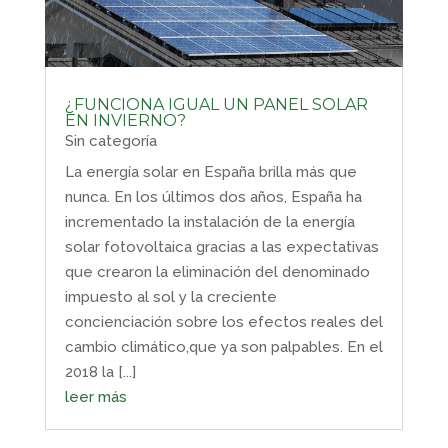
¿FUNCIONA IGUAL UN PANEL SOLAR
EN INVIERNO?
Sin categoría
La energía solar en España brilla más que
nunca. En los últimos dos años, España ha
incrementado la instalación de la energía
solar fotovoltaica gracias a las expectativas
que crearon la eliminación del denominado
impuesto al sol y la creciente
concienciación sobre los efectos reales del
cambio climático,que ya son palpables. En el
2018 la [...]
leer más