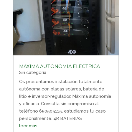
MÁXIMA AUTONOMÍA ELÉCTRICA
Sin categoría
Os presentamos instalación totalmente
autónoma con placas solares, batería de
litio e inversor-regulador. Máxima autonomía
y eficacia. Consulta sin compromiso al
teléfono 650505115, estudiamos tu caso
personalmente. 4R BATERIAS
leer más