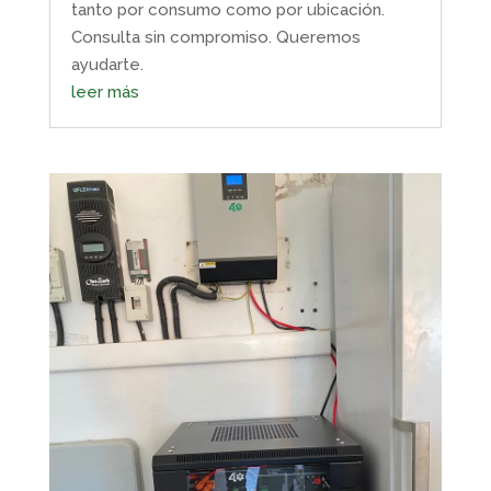
tanto por consumo como por ubicación.
Consulta sin compromiso. Queremos
ayudarte.
leer más