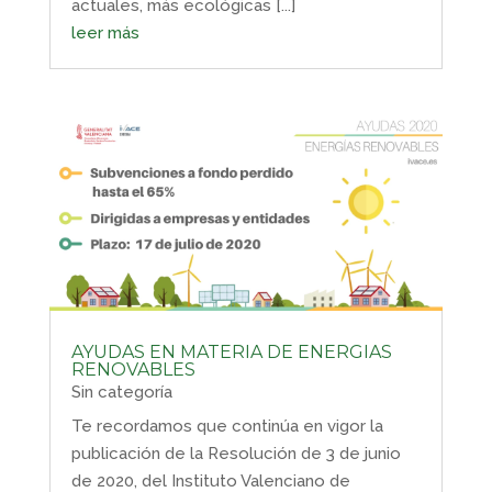
actuales, más ecológicas [...]
leer más
AYUDAS EN MATERIA DE ENERGIAS
RENOVABLES
Sin categoría
Te recordamos que continúa en vigor la
publicación de la Resolución de 3 de junio
de 2020, del Instituto Valenciano de