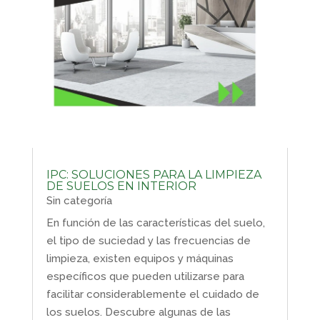
IPC: SOLUCIONES PARA LA LIMPIEZA
DE SUELOS EN INTERIOR
Sin categoría
En función de las características del suelo,
el tipo de suciedad y las frecuencias de
limpieza, existen equipos y máquinas
específicos que pueden utilizarse para
facilitar considerablemente el cuidado de
los suelos. Descubre algunas de las