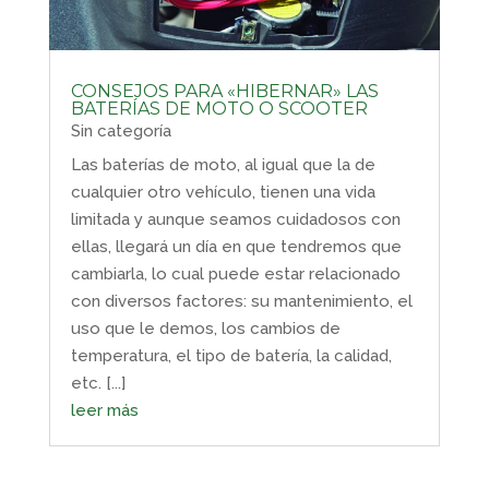
CONSEJOS PARA «HIBERNAR» LAS
BATERÍAS DE MOTO O SCOOTER
Sin categoría
Las baterías de moto, al igual que la de
cualquier otro vehículo, tienen una vida
limitada y aunque seamos cuidadosos con
ellas, llegará un día en que tendremos que
cambiarla, lo cual puede estar relacionado
con diversos factores: su mantenimiento, el
uso que le demos, los cambios de
temperatura, el tipo de batería, la calidad,
etc. [...]
leer más