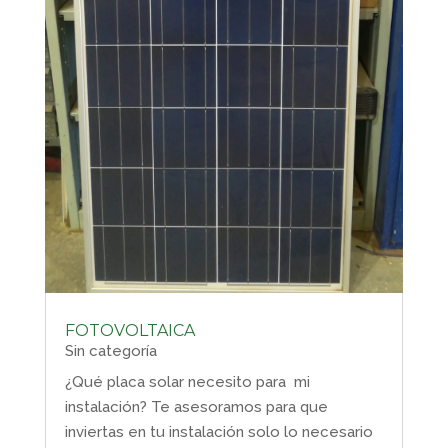
FOTOVOLTAICA
Sin categoría
¿Qué placa solar necesito para mi
instalación? Te asesoramos para que
inviertas en tu instalación solo lo necesario