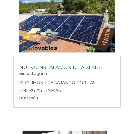
NUEVA INSTALACIÓN DE AISLADA
Sin categoría
SEGUIMOS TRABAJANDO POR LAS
ENERGÍAS LIMPIAS
leer más