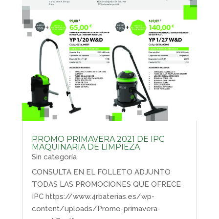
PROMO PRIMAVERA 2021 DE IPC
MAQUINARIA DE LIMPIEZA
Sin categoría
CONSULTA EN EL FOLLETO ADJUNTO
TODAS LAS PROMOCIONES QUE OFRECE
IPC https://www.4rbaterias.es/wp-
content/uploads/Promo-primavera-