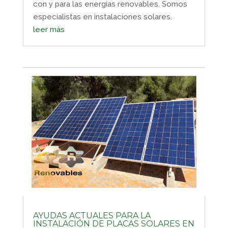
con y para las energías renovables. Somos
especialistas en instalaciones solares.
leer más
AYUDAS ACTUALES PARA LA
INSTALACIÓN DE PLACAS SOLARES EN