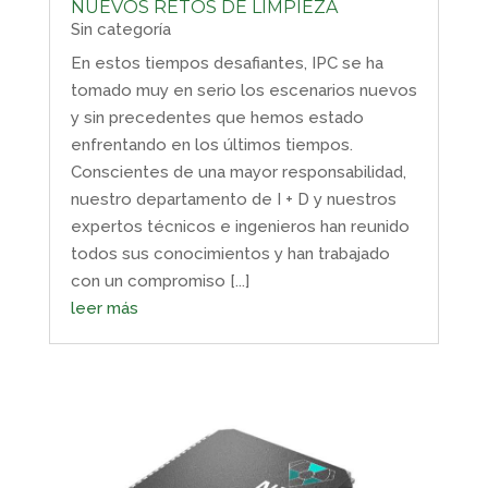
NUEVOS RETOS DE LIMPIEZA
Sin categoría
En estos tiempos desafiantes, IPC se ha
tomado muy en serio los escenarios nuevos
y sin precedentes que hemos estado
enfrentando en los últimos tiempos.
Conscientes de una mayor responsabilidad,
nuestro departamento de I + D y nuestros
expertos técnicos e ingenieros han reunido
todos sus conocimientos y han trabajado
con un compromiso [...]
leer más