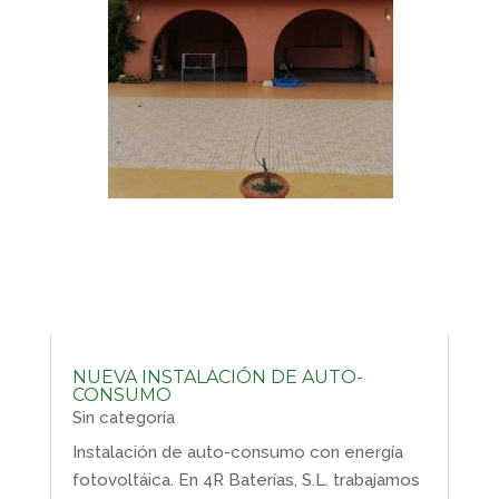
NUEVA INSTALACIÓN DE AUTO-
CONSUMO
Sin categoría
Instalación de auto-consumo con energía
fotovoltáica. En 4R Baterías, S.L. trabajamos