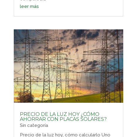
leer más
PRECIO DE LA LUZ HOY ¿CÓMO
AHORRAR CON PLACAS SOLARES?
Sin categoría
Precio de la luz hoy, cómo calcularlo Uno