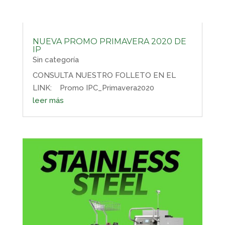
NUEVA PROMO PRIMAVERA 2020 DE
IP
Sin categoría
CONSULTA NUESTRO FOLLETO EN EL
LINK: Promo IPC_Primavera2020
leer más