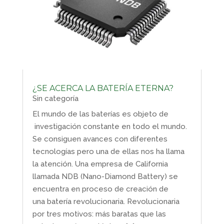
¿SE ACERCA LA BATERÍA ETERNA?
Sin categoría
El mundo de las baterías es objeto de
investigación constante en todo el mundo.
Se consiguen avances con diferentes
tecnologías pero una de ellas nos ha llama
la atención. Una empresa de California
llamada NDB (Nano-Diamond Battery) se
encuentra en proceso de creación de
una batería revolucionaria. Revolucionaria
por tres motivos: más baratas que las