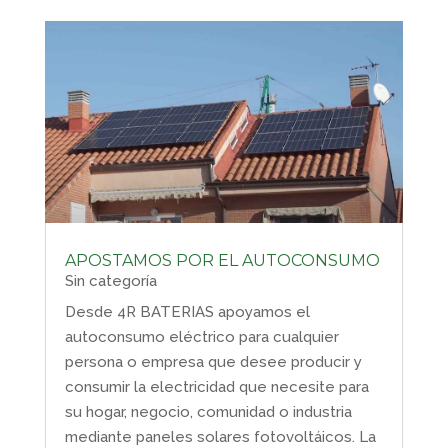
APOSTAMOS POR EL AUTOCONSUMO
Sin categoría
Desde 4R BATERIAS apoyamos el
autoconsumo eléctrico para cualquier
persona o empresa que desee producir y
consumir la electricidad que necesite para
su hogar, negocio, comunidad o industria
mediante paneles solares fotovoltáicos. La