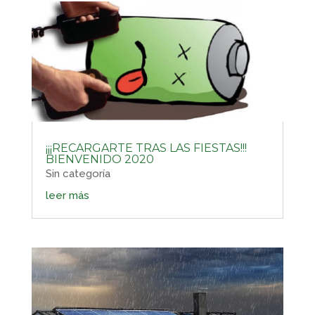
¡¡¡RECARGARTE TRAS LAS FIESTAS!!!
BIENVENIDO 2020
Sin categoría
leer más