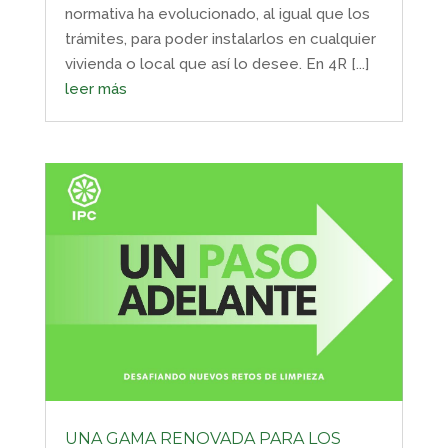
normativa ha evolucionado, al igual que los
trámites, para poder instalarlos en cualquier
vivienda o local que así lo desee. En 4R [...]
leer más
UNA GAMA RENOVADA PARA LOS