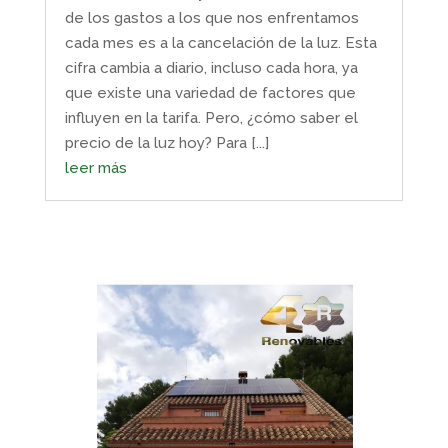
de los gastos a los que nos enfrentamos
cada mes es a la cancelación de la luz. Esta
cifra cambia a diario, incluso cada hora, ya
que existe una variedad de factores que
influyen en la tarifa. Pero, ¿cómo saber el
precio de la luz hoy? Para [...]
leer más