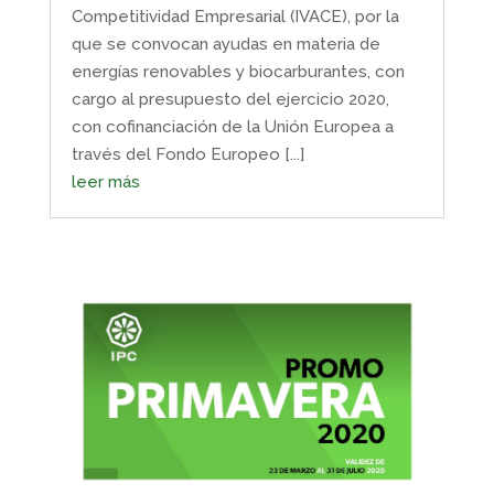
Competitividad Empresarial (IVACE), por la
que se convocan ayudas en materia de
energías renovables y biocarburantes, con
cargo al presupuesto del ejercicio 2020,
con cofinanciación de la Unión Europea a
través del Fondo Europeo [...]
leer más