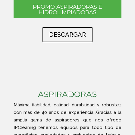
PROMO ASPIRADORAS E
HIDROLIMPIADORAS
DESCARGAR
ASPIRADORAS
Máxima fiabilidad, calidad, durabilidad y robustez
con más de 40 años de experiencia .Gracias a la
amplia gama de aspiradores que nos ofrece
IPCleaning tenemos equipos para todo tipo de