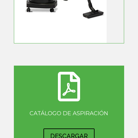

CATÁLOGO DE ASPIRACIÓN
DESCARGAR