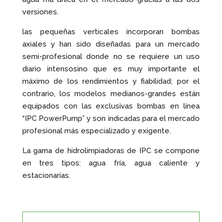
versiones.
las pequeñas verticales incorporan bombas
axiales y han sido diseñadas para un mercado
semi-profesional donde no se requiere un uso
diario intensosino que es muy importante el
máximo de los rendimientos y fiabilidad; por el
contrario, los modelos medianos-grandes están
equipados con las exclusivas bombas en línea
“IPC PowerPump” y son indicadas para el mercado
profesional más especializado y exigente.
La gama de hidrolimpiadoras de IPC se compone
en tres tipos: agua fría, agua caliente y
estacionarias.