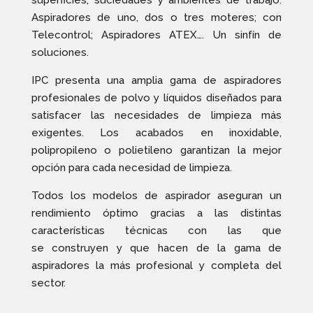
superficies, suciedades y ambientes de trabajo.
Aspiradores de uno, dos o tres moteres; con
Telecontrol; Aspiradores ATEX…. Un sinfín de
soluciones.
IPC presenta una amplia gama de aspiradores
profesionales de polvo y líquidos diseñados para
satisfacer las necesidades de limpieza más
exigentes. Los acabados en inoxidable,
polipropileno o polietileno garantizan la mejor
opción para cada necesidad de limpieza.
Todos los modelos de aspirador aseguran un
rendimiento óptimo gracias a las distintas
características técnicas con las que
se construyen y que hacen de la gama de
aspiradores la más profesional y completa del
sector.