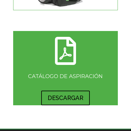

CATÁLOGO DE ASPIRACIÓN
DESCARGAR