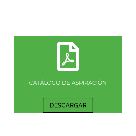

CATÁLOGO DE ASPIRACIÓN
DESCARGAR