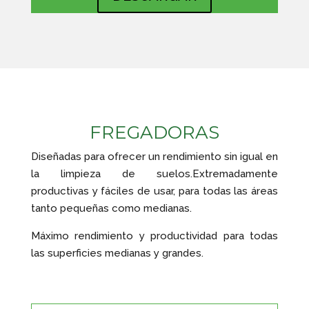
FREGADORAS
Diseñadas para ofrecer un rendimiento sin igual en
la limpieza de suelos.Extremadamente
productivas y fáciles de usar, para todas las áreas
tanto pequeñas como medianas.
Máximo rendimiento y productividad para todas
las superficies medianas y grandes.