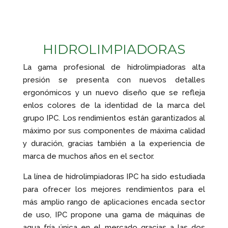
HIDROLIMPIADORAS
La gama profesional de hidrolimpiadoras alta
presión se presenta con nuevos detalles
ergonómicos y un nuevo diseño que se refleja
enlos colores de la identidad de la marca del
grupo IPC. Los rendimientos están garantizados al
máximo por sus componentes de máxima calidad
y duración, gracias también a la experiencia de
marca de muchos años en el sector.
La línea de hidrolimpiadoras IPC ha sido estudiada
para ofrecer los mejores rendimientos para el
más amplio rango de aplicaciones encada sector
de uso, IPC propone una gama de máquinas de
agua fría única en el mercado gracias a las dos