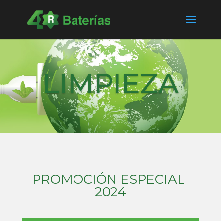
LIMPIEZA
PROMOCIÓN ESPECIAL
2024