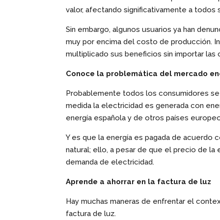
valor, afectando significativamente a todos
Sin embargo, algunos usuarios ya han denun
muy por encima del costo de producción. In
multiplicado sus beneficios sin importar la
Conoce la problemática del mercado en
Probablemente todos los consumidores se pr
medida la electricidad es generada con energ
energía española y de otros países europeo
Y es que la energía es pagada de acuerdo co
natural; ello, a pesar de que el precio de 
demanda de electricidad.
Aprende a ahorrar en la factura de luz
Hay muchas maneras de enfrentar el contexto
factura de luz.