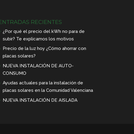
ENTRADAS RECIENTES
¿Por qué el precio del kWh no para de
subir? Te explicamos los motivos
Precio de la luz hoy ¿Cómo ahorrar con
placas solares?
NUEVA INSTALACIÓN DE AUTO-
CONSUMO
Ayudas actuales para la instalación de
placas solares en la Comunidad Valenciana
NUEVA INSTALACIÓN DE AISLADA