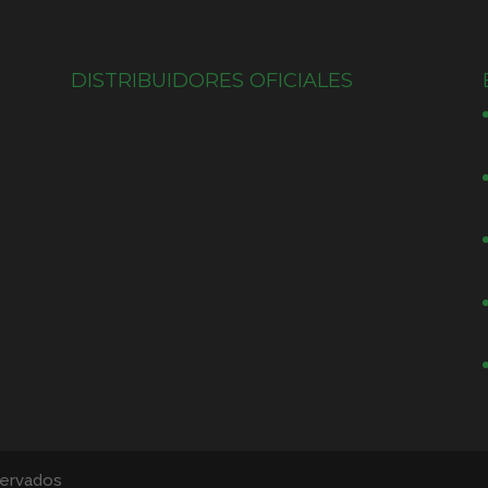
DISTRIBUIDORES OFICIALES
servados