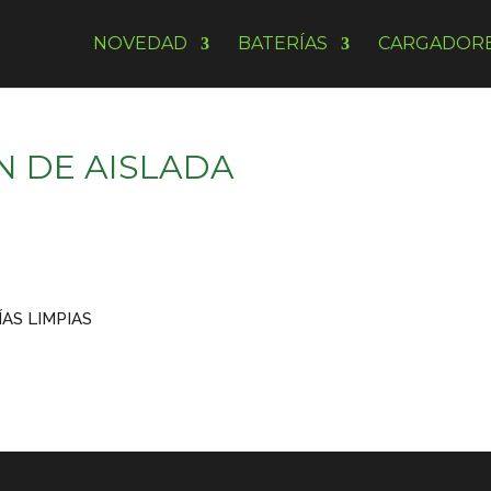
NOVEDAD
BATERÍAS
CARGADOR
N DE AISLADA
AS LIMPIAS