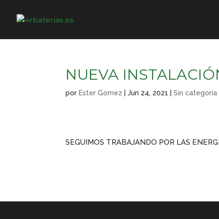
NUEVA INSTALACIÓ
por
Ester Gomez
|
Jun 24, 2021
|
Sin categoría
SEGUIMOS TRABAJANDO POR LAS ENERGÍ