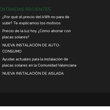
ENTRADAS RECIENTES
¿Por qué el precio del kWh no para de
subir? Te explicamos los motivos
Precio de la luz hoy ¿Cómo ahorrar con
placas solares?
NUEVA INSTALACIÓN DE AUTO-
CONSUMO
Ayudas actuales para la instalación de
placas solares en la Comunidad Valenciana
NUEVA INSTALACIÓN DE AISLADA