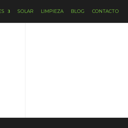
ES
SOLAR
LIMPIEZA
BLOG
CONTACTO