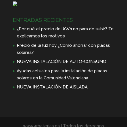
ENTRADAS RECIENTES
¿Por qué el precio del kWh no para de subir? Te
explicamos los motivos
Precio de la luz hoy ¿Cómo ahorrar con placas
solares?
NUEVA INSTALACIÓN DE AUTO-CONSUMO
Ayudas actuales para la instalación de placas
solares en la Comunidad Valenciana
NUEVA INSTALACIÓN DE AISLADA
www.4rbaterias.es | Todos los derechos