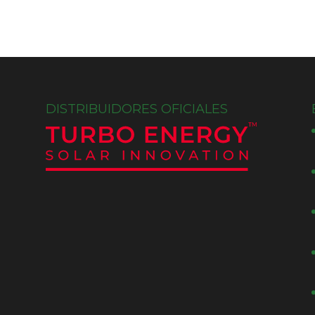
DISTRIBUIDORES OFICIALES