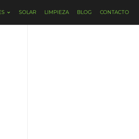
ES
SOLAR
LIMPIEZA
BLOG
CONTACTO