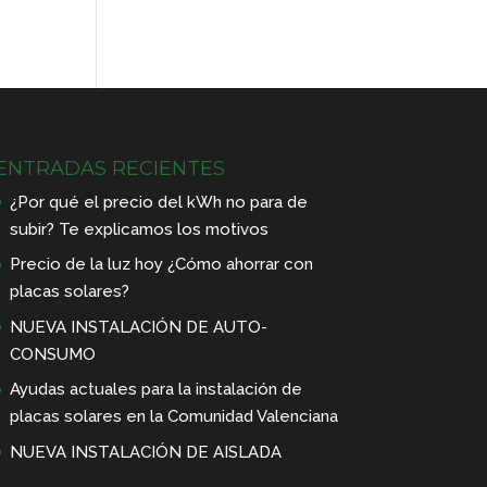
ENTRADAS RECIENTES
¿Por qué el precio del kWh no para de
subir? Te explicamos los motivos
Precio de la luz hoy ¿Cómo ahorrar con
placas solares?
NUEVA INSTALACIÓN DE AUTO-
CONSUMO
Ayudas actuales para la instalación de
placas solares en la Comunidad Valenciana
NUEVA INSTALACIÓN DE AISLADA