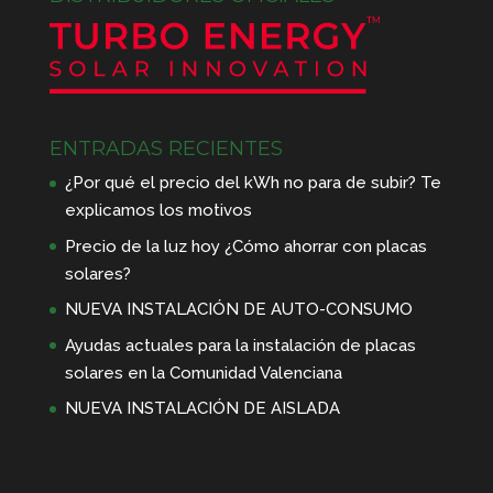
ENTRADAS RECIENTES
¿Por qué el precio del kWh no para de subir? Te
explicamos los motivos
Precio de la luz hoy ¿Cómo ahorrar con placas
solares?
NUEVA INSTALACIÓN DE AUTO-CONSUMO
Ayudas actuales para la instalación de placas
solares en la Comunidad Valenciana
NUEVA INSTALACIÓN DE AISLADA