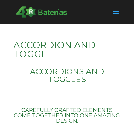
ACCORDION AND
TOGGLE
ACCORDIONS AND
TOGGLES
CAREFULLY CRAFTED ELEMENTS
COME TOGETHER INTO ONE AMAZING
DESIGN.