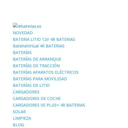
NOVEDAD
BATERIA LITIO 12V 4R BATERIAS
BateriaVirtual 4R BATERIAS
BATERÍAS
BATERÍAS DE ARRANQUE
BATERÍAS DE TRACCIÓN
BATERÍAS APARATOS ELÉCTRICOS
BATERÍAS PARA MOVILIDAD
BATERÍAS DE LITIO
CARGADORES
CARGADORES DE COCHE
CARGADORES VE PLUS+ 4R BATERIAS
SOLAR
LIMPIEZA
BLOG