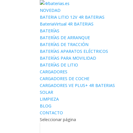
NOVEDAD
BATERIA LITIO 12V 4R BATERIAS
BateriaVirtual 4R BATERIAS
BATERÍAS
BATERÍAS DE ARRANQUE
BATERÍAS DE TRACCIÓN
BATERÍAS APARATOS ELÉCTRICOS
BATERÍAS PARA MOVILIDAD
BATERÍAS DE LITIO
CARGADORES
CARGADORES DE COCHE
CARGADORES VE PLUS+ 4R BATERIAS
SOLAR
LIMPIEZA
BLOG
CONTACTO
Seleccionar página