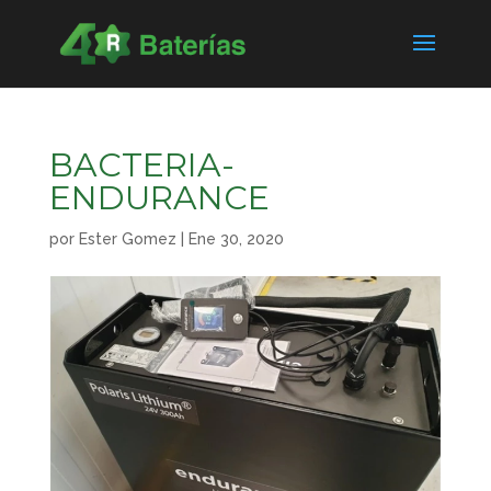
BACTERIA-
ENDURANCE
por
Ester Gomez
|
Ene 30, 2020