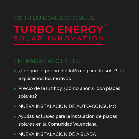
DISTRIBUIDORES OFICIALES
ENTRADAS RECIENTES
¿Por qué el precio del kWh no para de subir? Te
explicamos los motivos
Precio de la luz hoy ¿Cómo ahorrar con placas
solares?
NUEVA INSTALACIÓN DE AUTO-CONSUMO
Ayudas actuales para la instalación de placas
solares en la Comunidad Valenciana
NUEVA INSTALACIÓN DE AISLADA