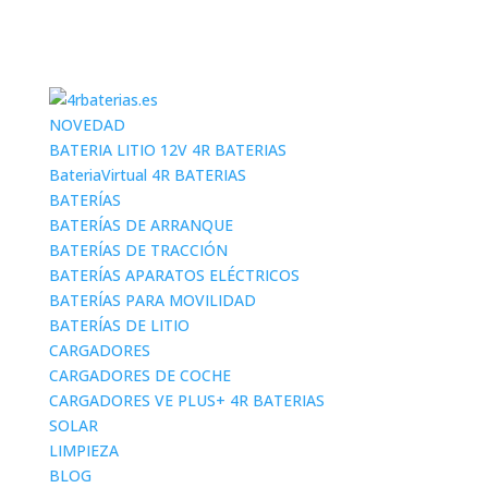
NOVEDAD
BATERIA LITIO 12V 4R BATERIAS
BateriaVirtual 4R BATERIAS
BATERÍAS
BATERÍAS DE ARRANQUE
BATERÍAS DE TRACCIÓN
BATERÍAS APARATOS ELÉCTRICOS
BATERÍAS PARA MOVILIDAD
BATERÍAS DE LITIO
CARGADORES
CARGADORES DE COCHE
CARGADORES VE PLUS+ 4R BATERIAS
SOLAR
LIMPIEZA
BLOG