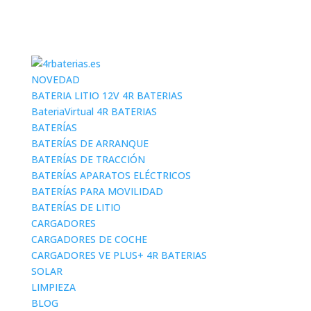
NOVEDAD
BATERIA LITIO 12V 4R BATERIAS
BateriaVirtual 4R BATERIAS
BATERÍAS
BATERÍAS DE ARRANQUE
BATERÍAS DE TRACCIÓN
BATERÍAS APARATOS ELÉCTRICOS
BATERÍAS PARA MOVILIDAD
BATERÍAS DE LITIO
CARGADORES
CARGADORES DE COCHE
CARGADORES VE PLUS+ 4R BATERIAS
SOLAR
LIMPIEZA
BLOG