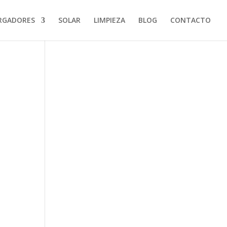
RGADORES
SOLAR
LIMPIEZA
BLOG
CONTACTO