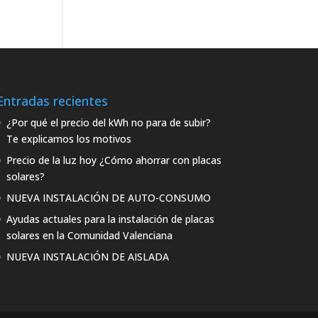
Entradas recientes
¿Por qué el precio del kWh no para de subir?
Te explicamos los motivos
Precio de la luz hoy ¿Cómo ahorrar con placas
solares?
NUEVA INSTALACIÓN DE AUTO-CONSUMO
Ayudas actuales para la instalación de placas
solares en la Comunidad Valenciana
NUEVA INSTALACIÓN DE AISLADA