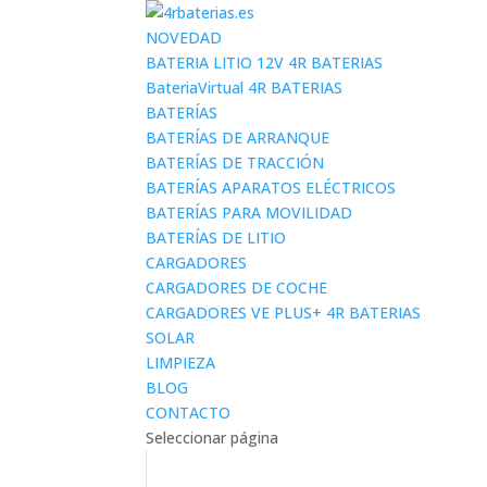
NOVEDAD
BATERIA LITIO 12V 4R BATERIAS
BateriaVirtual 4R BATERIAS
BATERÍAS
BATERÍAS DE ARRANQUE
BATERÍAS DE TRACCIÓN
BATERÍAS APARATOS ELÉCTRICOS
BATERÍAS PARA MOVILIDAD
BATERÍAS DE LITIO
CARGADORES
CARGADORES DE COCHE
CARGADORES VE PLUS+ 4R BATERIAS
SOLAR
LIMPIEZA
BLOG
CONTACTO
Seleccionar página