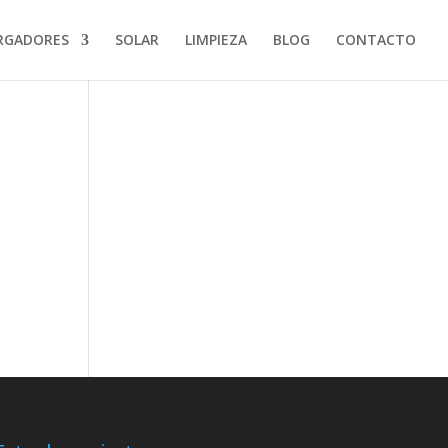
RGADORES
SOLAR
LIMPIEZA
BLOG
CONTACTO