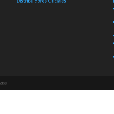
Distribuidores Oficiales
ados