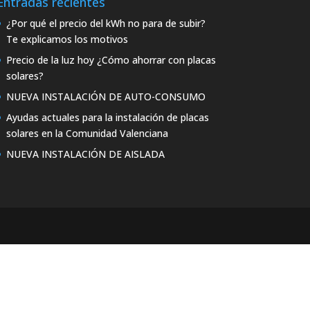
Entradas recientes
¿Por qué el precio del kWh no para de subir?
Te explicamos los motivos
Precio de la luz hoy ¿Cómo ahorrar con placas
solares?
NUEVA INSTALACIÓN DE AUTO-CONSUMO
Ayudas actuales para la instalación de placas
solares en la Comunidad Valenciana
NUEVA INSTALACIÓN DE AISLADA