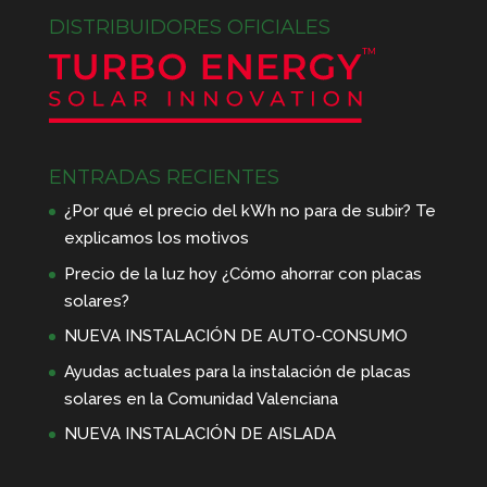
DISTRIBUIDORES OFICIALES
ENTRADAS RECIENTES
¿Por qué el precio del kWh no para de subir? Te
explicamos los motivos
Precio de la luz hoy ¿Cómo ahorrar con placas
solares?
NUEVA INSTALACIÓN DE AUTO-CONSUMO
Ayudas actuales para la instalación de placas
solares en la Comunidad Valenciana
NUEVA INSTALACIÓN DE AISLADA