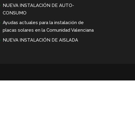
NUEVA INSTALACIÓN DE AUTO-
CONSUMO
Ayudas actuales para la instalación de
placas solares en la Comunidad Valenciana
NUEVA INSTALACIÓN DE AISLADA