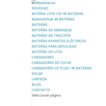
NOVEDAD
BATERIA LITIO 12V 4R BATERIAS
BateriaVirtual 4R BATERIAS
BATERÍAS
BATERÍAS DE ARRANQUE
BATERÍAS DE TRACCIÓN
BATERÍAS APARATOS ELÉCTRICOS
BATERÍAS PARA MOVILIDAD
BATERÍAS DE LITIO
CARGADORES
CARGADORES DE COCHE
CARGADORES VE PLUS+ 4R BATERIAS
SOLAR
LIMPIEZA
BLOG
CONTACTO
Seleccionar página