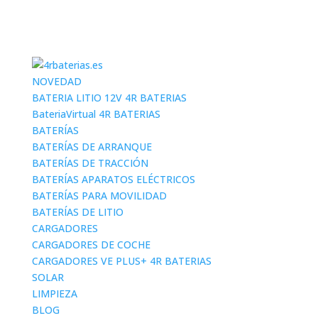
NOVEDAD
BATERIA LITIO 12V 4R BATERIAS
BateriaVirtual 4R BATERIAS
BATERÍAS
BATERÍAS DE ARRANQUE
BATERÍAS DE TRACCIÓN
BATERÍAS APARATOS ELÉCTRICOS
BATERÍAS PARA MOVILIDAD
BATERÍAS DE LITIO
CARGADORES
CARGADORES DE COCHE
CARGADORES VE PLUS+ 4R BATERIAS
SOLAR
LIMPIEZA
BLOG