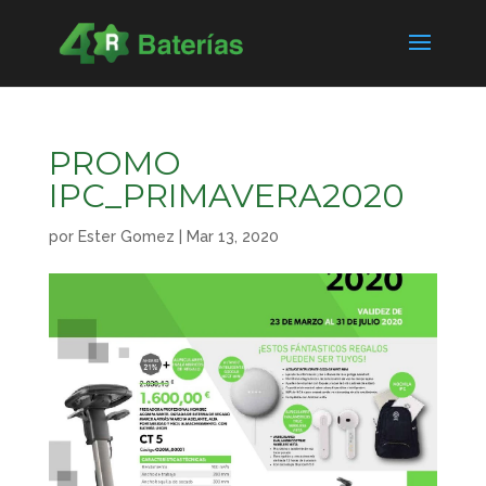
PROMO
IPC_PRIMAVERA2020
por
Ester Gomez
|
Mar 13, 2020