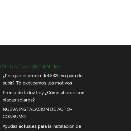
ENTRADAS RECIENTES
¿Por qué el precio del kWh no para de
subir? Te explicamos los motivos
Precio de la luz hoy ¿Cómo ahorrar con
placas solares?
NUEVA INSTALACIÓN DE AUTO-
CONSUMO
Ayudas actuales para la instalación de