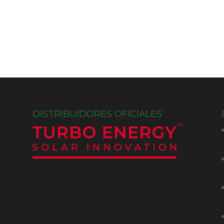
DISTRIBUIDORES OFICIALES