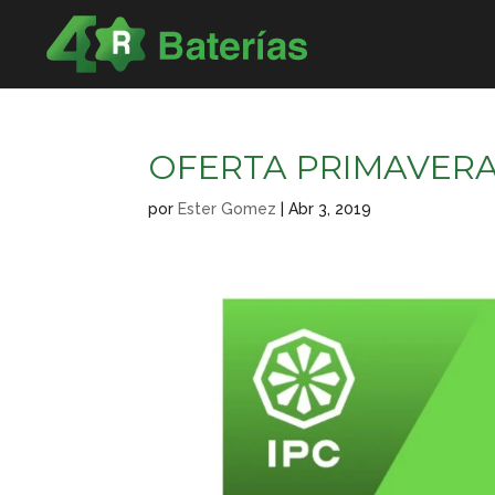
OFERTA PRIMAVERA
por
Ester Gomez
|
Abr 3, 2019