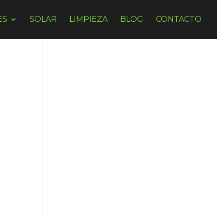
ES
SOLAR
LIMPIEZA
BLOG
CONTACTO