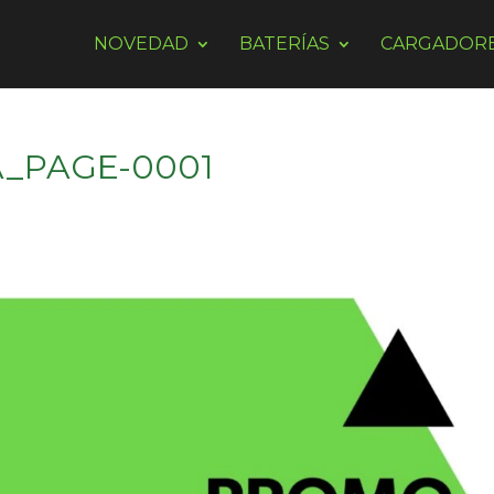
NOVEDAD
BATERÍAS
CARGADOR
_PAGE-0001