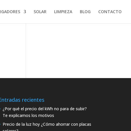
RGADORES
SOLAR
LIMPIEZA
BLOG
CONTACTO
Entradas recientes
¿Por qué el precio del kWh no para de subir?
Te explicamos los motivos
Precio de la luz hoy ¿Cómo ahorrar con placas
solares?