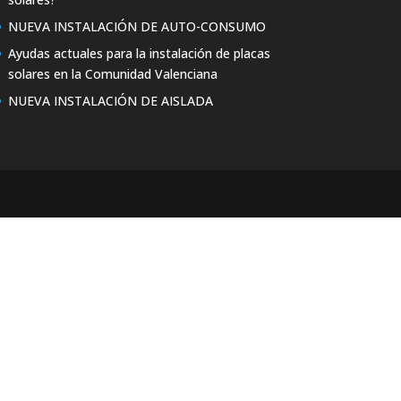
NUEVA INSTALACIÓN DE AUTO-CONSUMO
Ayudas actuales para la instalación de placas
solares en la Comunidad Valenciana
NUEVA INSTALACIÓN DE AISLADA