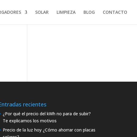
RGADORES
SOLAR
LIMPIEZA
BLOG
CONTACTO
Entradas recientes
¿Por qué el precio del kWh no para de subir?
Te explicamos los motivos
Precio de la luz hoy ¿Cómo ahorrar con placas
solares?