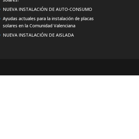
NUEVA INSTALACIÓN DE AUTO-CONSUMO
Ayudas actuales para la instalación de placas
solares en la Comunidad Valenciana
NUEVA INSTALACIÓN DE AISLADA