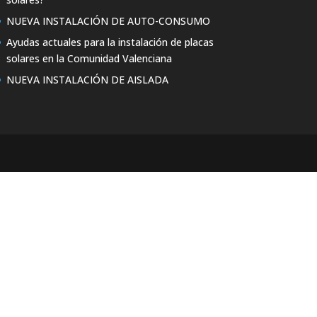
NUEVA INSTALACIÓN DE AUTO-CONSUMO
Ayudas actuales para la instalación de placas
solares en la Comunidad Valenciana
NUEVA INSTALACIÓN DE AISLADA