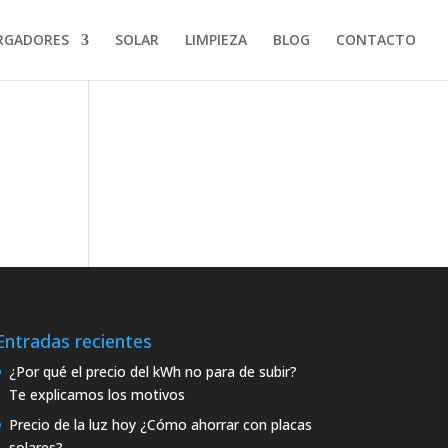
RGADORES
SOLAR
LIMPIEZA
BLOG
CONTACTO
Entradas recientes
¿Por qué el precio del kWh no para de subir?
Te explicamos los motivos
Precio de la luz hoy ¿Cómo ahorrar con placas
solares?