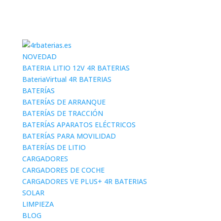
NOVEDAD
BATERIA LITIO 12V 4R BATERIAS
BateriaVirtual 4R BATERIAS
BATERÍAS
BATERÍAS DE ARRANQUE
BATERÍAS DE TRACCIÓN
BATERÍAS APARATOS ELÉCTRICOS
BATERÍAS PARA MOVILIDAD
BATERÍAS DE LITIO
CARGADORES
CARGADORES DE COCHE
CARGADORES VE PLUS+ 4R BATERIAS
SOLAR
LIMPIEZA
BLOG