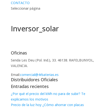
CONTACTO
Seleccionar página
Inversor_solar
Oficinas
Senda Les Deu (Pol. Ind.), 33. 46138. RAFELBUNYOL,
VALENCIA.
Email:
comercial@4rbaterias.es
Distribuidores Oficiales
Entradas recientes
¿Por qué el precio del kWh no para de subir? Te
explicamos los motivos
Precio de la luz hoy ¿Cómo ahorrar con placas