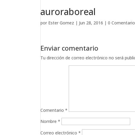
auroraboreal
por
Ester Gomez
|
Jun 28, 2016
|
0 Comentario
Enviar comentario
Tu dirección de correo electrónico no será publi
Comentario
*
Nombre
*
Correo electrónico
*