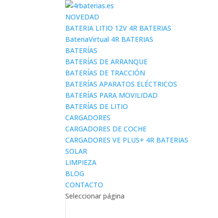
NOVEDAD
BATERIA LITIO 12V 4R BATERIAS
BateriaVirtual 4R BATERIAS
BATERÍAS
BATERÍAS DE ARRANQUE
BATERÍAS DE TRACCIÓN
BATERÍAS APARATOS ELÉCTRICOS
BATERÍAS PARA MOVILIDAD
BATERÍAS DE LITIO
CARGADORES
CARGADORES DE COCHE
CARGADORES VE PLUS+ 4R BATERIAS
SOLAR
LIMPIEZA
BLOG
CONTACTO
Seleccionar página