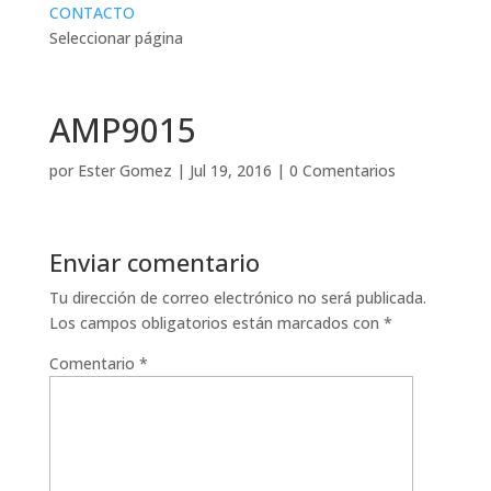
CONTACTO
Seleccionar página
AMP9015
por
Ester Gomez
|
Jul 19, 2016
|
0 Comentarios
Enviar comentario
Tu dirección de correo electrónico no será publicada.
Los campos obligatorios están marcados con
*
Comentario
*