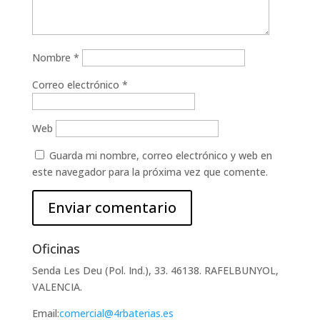
Nombre
*
Correo electrónico
*
Web
Guarda mi nombre, correo electrónico y web en
este navegador para la próxima vez que comente.
Oficinas
Senda Les Deu (Pol. Ind.), 33. 46138. RAFELBUNYOL,
VALENCIA.
Email:
comercial@4rbaterias.es