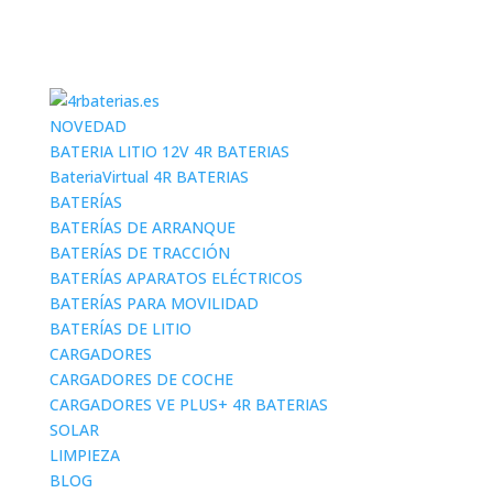
NOVEDAD
BATERIA LITIO 12V 4R BATERIAS
BateriaVirtual 4R BATERIAS
BATERÍAS
BATERÍAS DE ARRANQUE
BATERÍAS DE TRACCIÓN
BATERÍAS APARATOS ELÉCTRICOS
BATERÍAS PARA MOVILIDAD
BATERÍAS DE LITIO
CARGADORES
CARGADORES DE COCHE
CARGADORES VE PLUS+ 4R BATERIAS
SOLAR
LIMPIEZA
BLOG