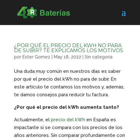
¿POR QUÉ EL PRECIO DEL KWH NO PARA
DE SUBIR? TE EXPLICAMOS LOS MOTIVOS
por
Ester Gomez
|
May 18, 2022
|
Sin categoría
Una duda muy común en nuestros días es saber
por qué el precio del kWh no para de subir. En
este artículo te contamos los motivos y, además,
te damos consejos para reducir tu factura.
¿Por qué el precio del kWh aumenta tanto?
Actualmente, el
precio del kWh
en España es
impactante si se compara con los precios de los
años anteriores. Sin comparar profundamente con