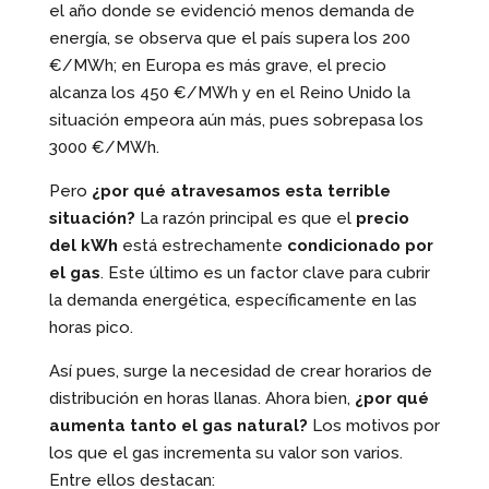
el año donde se evidenció menos demanda de
energía, se observa que el país supera los 200
€/MWh; en Europa es más grave, el precio
alcanza los 450 €/MWh y en el Reino Unido la
situación empeora aún más, pues sobrepasa los
3000 €/MWh.
Pero
¿por qué atravesamos esta terrible
situación?
La razón principal es que el
precio
del kWh
está estrechamente
condicionado por
el gas
. Este último es un factor clave para cubrir
la demanda energética, específicamente en las
horas pico.
Así pues, surge la necesidad de crear horarios de
distribución en horas llanas. Ahora bien,
¿por qué
aumenta tanto el gas natural?
Los motivos por
los que el gas incrementa su valor son varios.
Entre ellos destacan: