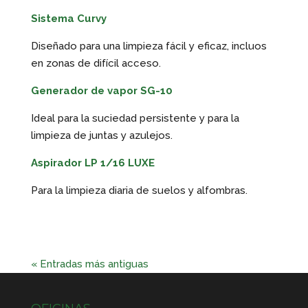
Sistema Curvy
Diseñado para una limpieza fácil y eficaz, incluos
en zonas de difícil acceso.
Generador de vapor SG-10
Ideal para la suciedad persistente y para la
limpieza de juntas y azulejos.
Aspirador LP 1/16 LUXE
Para la limpieza diaria de suelos y alfombras.
« Entradas más antiguas