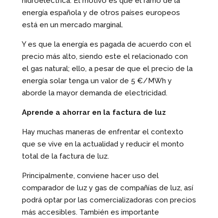
hidroeléctrica. El motivo es que el ramo de la
energía española y de otros países europeos
está en un mercado marginal.
Y es que la energía es pagada de acuerdo con el
precio más alto, siendo este el relacionado con
el gas natural; ello, a pesar de que el precio de la
energía solar tenga un valor de 5 €/MWh y
aborde la mayor demanda de electricidad.
Aprende a ahorrar en la factura de luz
Hay muchas maneras de enfrentar el contexto
que se vive en la actualidad y reducir el monto
total de la factura de luz.
Principalmente, conviene hacer uso del
comparador de luz y gas de compañías de luz, así
podrá optar por las comercializadoras con precios
más accesibles. También es importante