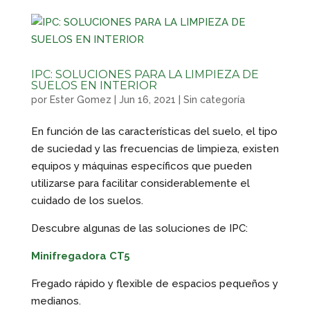
IPC: SOLUCIONES PARA LA LIMPIEZA DE
SUELOS EN INTERIOR
por
Ester Gomez
|
Jun 16, 2021
|
Sin categoría
En función de las características del suelo, el tipo
de suciedad y las frecuencias de limpieza, existen
equipos y máquinas específicos que pueden
utilizarse para facilitar considerablemente el
cuidado de los suelos.
Descubre algunas de las soluciones de IPC:
Minifregadora CT5
Fregado rápido y flexible de espacios pequeños y
medianos.