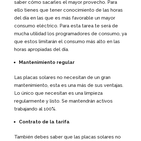
saber cómo sacarles el mayor provecho. Para
ello tienes que tener conocimiento de las horas
del día en las que es más favorable un mayor
consumo eléctrico. Para esta tarea te será de
mucha utilidad los programadores de consumo, ya
que estos limitarán el consumo más alto en las
horas apropiadas del día.
Mantenimiento regular
Las placas solares no necesitan de un gran
mantenimiento, esta es una más de sus ventajas.
Lo único que necesitan es una limpieza
regularmente y listo. Se mantendrán activos
trabajando al 100%.
Contrato de la tarifa
También debes saber que las placas solares no