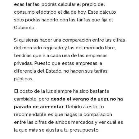
esas tarifas, podrás calcular el precio del
consumo eléctrico el día de hoy. Este cálculo
solo podrás hacerlo con las tarifas que fija el
Gobierno.
Si quisieras hacer una comparación entre las cifras
del mercado regulado y las del mercado libre,
tendrías que ir a cada una de las empresas
privadas. Puesto que estas empresas, a
diferencia del Estado, no hacen sus tarifas
públicas.
El costo de la luz siempre ha sido bastante
cambiable, pero
desde el verano de 2021 no ha
parado de aumentar.
Debido a esto, lo
recomendable es que hagas la comparación
entre las cifras de ambos mercados y ver cuál es
la que más se ajusta a tu presupuesto.