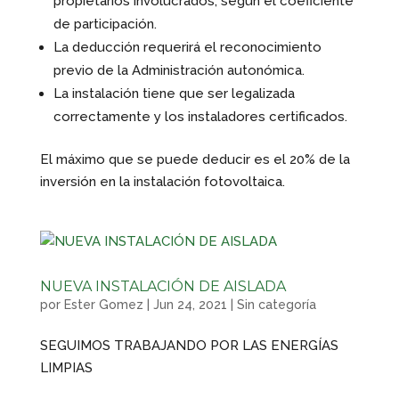
propietarios involucrados, según el coeficiente
de participación.
La deducción requerirá el reconocimiento
previo de la Administración autonómica.
La instalación tiene que ser legalizada
correctamente y los instaladores certificados.
El máximo que se puede deducir es el 20% de la
inversión en la instalación fotovoltaica.
NUEVA INSTALACIÓN DE AISLADA
por
Ester Gomez
|
Jun 24, 2021
|
Sin categoría
SEGUIMOS TRABAJANDO POR LAS ENERGÍAS
LIMPIAS