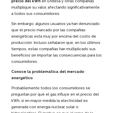
precio del kWh
en Endesa y otras compañías
multiplique su valor, afectando significativamente
a todos sus consumidores.
Sin embargo, algunos usuarios ya han denunciado
que el precio marcado por las compañías
energéticas está muy por encima del costo de
producción. Incluso señalaron que, en los últimos
tiempos, estas compañías han multiplicado sus
beneficios sin importar las consecuencias para los
consumidores.
Conoce la problemática del mercado
energético
Probablemente todos los consumidores se
preguntan por qué el gas influye en el precio del
kWh, si en mayor medida la electricidad es
generada con energía nuclear, solar o