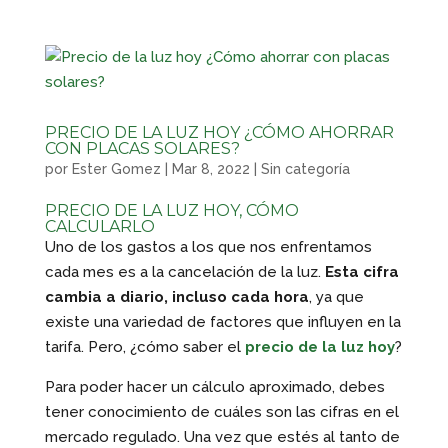
PRECIO DE LA LUZ HOY ¿CÓMO AHORRAR
CON PLACAS SOLARES?
por
Ester Gomez
|
Mar 8, 2022
|
Sin categoría
PRECIO DE LA LUZ HOY, CÓMO
CALCULARLO
Uno de los gastos a los que nos enfrentamos
cada mes es a la cancelación de la luz.
Esta cifra
cambia a diario, incluso cada hora
, ya que
existe una variedad de factores que influyen en la
tarifa. Pero, ¿cómo saber el
precio de la luz hoy
?
Para poder hacer un cálculo aproximado, debes
tener conocimiento de cuáles son las cifras en el
mercado regulado. Una vez que estés al tanto de