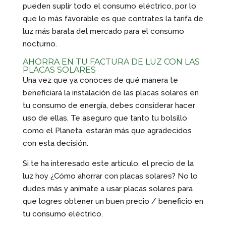
pueden suplir todo el consumo eléctrico, por lo
que lo más favorable es que contrates la tarifa de
luz más barata del mercado para el consumo
nocturno.
AHORRA EN TU FACTURA DE LUZ CON LAS
PLACAS SOLARES
Una vez que ya conoces de qué manera te
beneficiará la instalación de las placas solares en
tu consumo de energía, debes considerar hacer
uso de ellas. Te aseguro que tanto tu bolsillo
como el Planeta, estarán más que agradecidos
con esta decisión.
Si te ha interesado este artículo, el precio de la
luz hoy ¿Cómo ahorrar con placas solares? No lo
dudes más y anímate a usar placas solares para
que logres obtener un buen precio / beneficio en
tu consumo eléctrico.