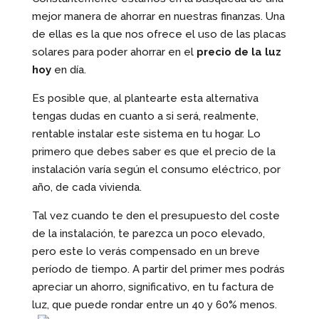
mejor manera de ahorrar en nuestras finanzas. Una
de ellas es la que nos ofrece el uso de las placas
solares para poder ahorrar en el
precio de la luz
hoy
en día.
Es posible que, al plantearte esta alternativa
tengas dudas en cuanto a si será, realmente,
rentable instalar este sistema en tu hogar. Lo
primero que debes saber es que el precio de la
instalación varía según el consumo eléctrico, por
año, de cada vivienda.
Tal vez cuando te den el presupuesto del coste
de la instalación, te parezca un poco elevado,
pero este lo verás compensado en un breve
período de tiempo. A partir del primer mes podrás
apreciar un ahorro, significativo, en tu factura de
luz, que puede rondar entre un 40 y 60% menos.