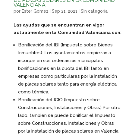
DE PLACAS SOLARES EN LA COMUNIDAD
VALENCIANA
por
Ester Gomez
|
Sep 21, 2021
|
Sin categoría
Las ayudas que se encuentran en vigor
actualmente en la Comunidad Valenciana son:
Bonificación del IBI (Impuesto sobre Bienes
Inmuebles): Los ayuntamientos empiezan a
incorpar en sus ordenanzas municipales
bonificaciones en la cuota del IBI tanto en
empresas como particulares por la instalación
de placas solares tanto para energía eléctrica
como térmica.
Bonificación del ICIO (Impuesto sobre
Construcciones, Instalaciones y Obras):Por otro
lado, también se puede bonificar el Impuesto
sobre Construcciones, Instalaciones y Obras
por la instalación de placas solares en Valencia