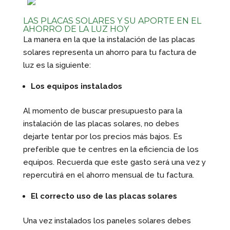
LAS PLACAS SOLARES Y SU APORTE EN EL
AHORRO DE LA LUZ HOY
La manera en la que la instalación de las placas
solares representa un ahorro para tu factura de
luz es la siguiente:
Los equipos instalados
Al momento de buscar presupuesto para la
instalación de las placas solares, no debes
dejarte tentar por los precios más bajos. Es
preferible que te centres en la eficiencia de los
equipos. Recuerda que este gasto será una vez y
repercutirá en el ahorro mensual de tu factura.
El correcto uso de las placas solares
Una vez instalados los paneles solares debes