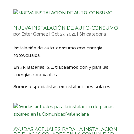
NUEVA INSTALACIÓN DE AUTO-CONSUMO
por
Ester Gomez
|
Oct 27, 2021
|
Sin categoría
Instalación de auto-consumo con energía
fotovoltáica.
En 4R Baterías, S.L. trabajamos con y para las
energías renovables.
Somos especialistas en instalaciones solares.
AYUDAS ACTUALES PARA LA INSTALACIÓN