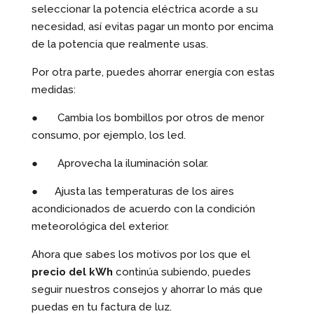
seleccionar la potencia eléctrica acorde a su
necesidad, así evitas pagar un monto por encima
de la potencia que realmente usas.
Por otra parte, puedes ahorrar energía con estas
medidas:
● Cambia los bombillos por otros de menor
consumo, por ejemplo, los led.
● Aprovecha la iluminación solar.
● Ajusta las temperaturas de los aires
acondicionados de acuerdo con la condición
meteorológica del exterior.
Ahora que sabes los motivos por los que el
precio del kWh
continúa subiendo, puedes
seguir nuestros consejos y ahorrar lo más que
puedas en tu factura de luz.