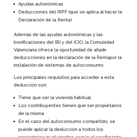
Ayudas autonómicas
Deducciones del IRPF (que se aplica al hacer la
Declaración de la Renta)
Además de las ayudas autonómicas y las
bonificaciones del IBI y del ICIO, la Comunidad
Valenciana ofrece la oportunidad de añadir
deduccciones en la declaración de la Rentapor la
instalación de sistemas de autoconsumo.
Los principales requisitos para acceder a esta
deducción son:
Tiene que ser la vivienda habitual.
Los contribuyentes tienen que ser propietarios
de la misma
En el caso del autoconsumo compartido, se
puede aplicar la deducción a todos los