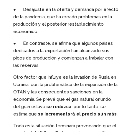
● Desajuste en la oferta y demanda por efecto
de la pandemia, que ha creado problemas en la
producción y el posterior restablecimiento
económico.
● En contraste, se afirma que algunos países
dedicados a la exportación han alcanzado sus
picos de producción y comienzan a trabajar con
las reservas.
Otro factor que influye es la invasión de Rusia en
Ucrania, con la problemática de la expansión de la
OTAN y las consecuentes sanciones en la
economía. Se prevé que el gas natural oriundo
del gran eslavo
se reduzca
, por lo tanto, se
estima que
se incrementará el precio aún más
.
Toda esta situación terminará provocando que el