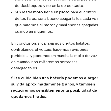
de desbloqueo y no en la de contacto.
Si nuestra moto tiene un piloto para el control
de los faros, sería bueno apagar la luz cada vez
que paremos el motor y mantenerlas apagadas
cuando arranquemos.
En conclusión, si cambiamos ciertos hábitos,
controlamos el voltaje, hacemos revisiones
periódicas y ponemos en marcha la moto de vez
en cuando, nos evitaremos sorpresas
desagradables.
Si se cuida bien una batería podemos alargar
su vida aproximadamente 2 años, y también
reduciremos sensiblemente la posibilidad de
quedarnos tirados.