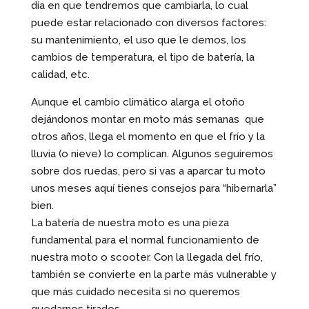
día en que tendremos que cambiarla, lo cual
puede estar relacionado con diversos factores:
su mantenimiento, el uso que le demos, los
cambios de temperatura, el tipo de batería, la
calidad, etc.
Aunque el cambio climático alarga el otoño
dejándonos montar en moto más semanas que
otros años, llega el momento en que el frío y la
lluvia (o nieve) lo complican. Algunos seguiremos
sobre dos ruedas, pero si vas a aparcar tu moto
unos meses aquí tienes consejos para “hibernarla”
bien.
La batería de nuestra moto es una pieza
fundamental para el normal funcionamiento de
nuestra moto o scooter. Con la llegada del frío,
también se convierte en la parte más vulnerable y
que más cuidado necesita si no queremos