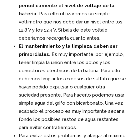
periódicamente el nivel de voltaje de la
batería.
Para ello utilizaremos un simple
voltímetro que nos debe dar un nivel entre los
12,8 V y los 12,3 V. Si baja de este voltaje
deberíamos recargarla cuanto antes.
El mantenimiento y la limpieza deben ser
primordiales.
Es muy importante, por ejemplo,
tener limpia la unión entre los polos y los
conectores eléctricos de la batería. Para ello
debemos limpiar los excesos de sulfato que se
hayan podido expulsar o cualquier otra
suciedad presente. Para hacerlo podemos usar
simple agua del grifo con bicarbonato. Una vez
acabado el proceso es muy importante secar a
fondo los posibles restos de agua restantes
para evitar contratiempos.
Para evitar estos problemas, y alargar al máximo