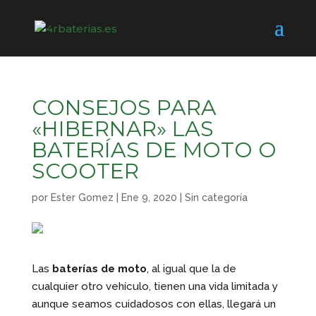
CONSEJOS PARA
«HIBERNAR» LAS
BATERÍAS DE MOTO O
SCOOTER
por
Ester Gomez
|
Ene 9, 2020
|
Sin categoría
Las
baterías de moto
, al igual que la de
cualquier otro vehículo, tienen una vida limitada y
aunque seamos cuidadosos con ellas, llegará un