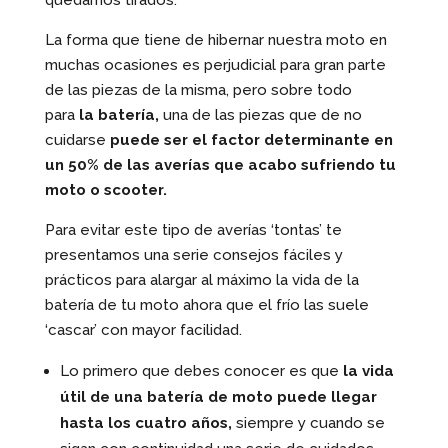
quedarnos tirados.
La forma que tiene de hibernar nuestra moto en
muchas ocasiones es perjudicial para gran parte
de las piezas de la misma, pero sobre todo
para
la batería,
una de las piezas que de no
cuidarse
puede ser el factor determinante en
un 50% de las averías que acabo sufriendo tu
moto o scooter.
Para evitar este tipo de averías ‘tontas’ te
presentamos una serie consejos fáciles y
prácticos para alargar al máximo la vida de la
batería de tu moto ahora que el frío las suele
‘cascar’ con mayor facilidad.
Lo primero que debes conocer es que
la vida
útil de una batería de moto puede llegar
hasta los cuatro años,
siempre y cuando se