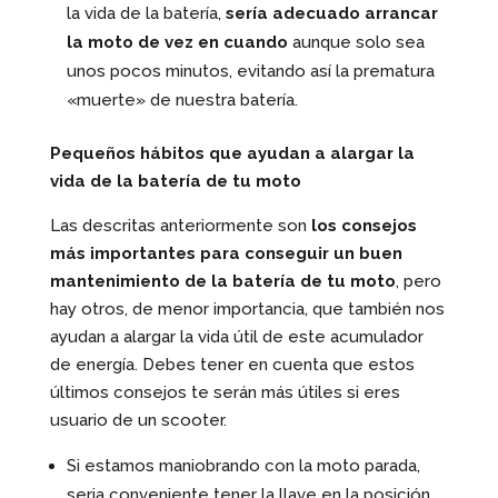
la vida de la batería,
sería adecuado arrancar
la moto de vez en cuando
aunque solo sea
unos pocos minutos, evitando así la prematura
«muerte» de nuestra batería.
Pequeños hábitos que ayudan a alargar la
vida de la batería de tu moto
Las descritas anteriormente son
los consejos
más importantes para conseguir un buen
mantenimiento de la batería de tu moto
, pero
hay otros, de menor importancia, que también nos
ayudan a alargar la vida útil de este acumulador
de energía. Debes tener en cuenta que estos
últimos consejos te serán más útiles si eres
usuario de un scooter.
Si estamos maniobrando con la moto parada,
seria conveniente tener la llave en la posición