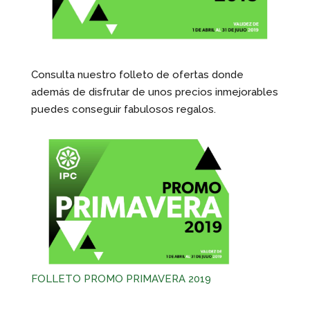
Consulta nuestro folleto de ofertas donde
además de disfrutar de unos precios inmejorables
puedes conseguir fabulosos regalos.
FOLLETO PROMO PRIMAVERA 2019