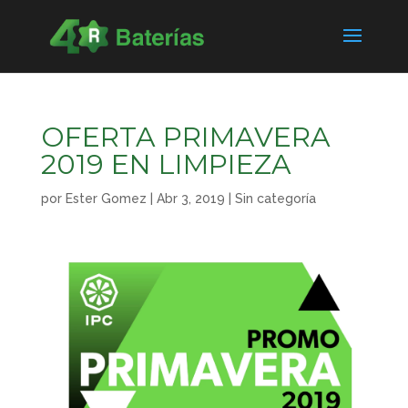
OFERTA PRIMAVERA
2019 EN LIMPIEZA
por
Ester Gomez
|
Abr 3, 2019
|
Sin categoría